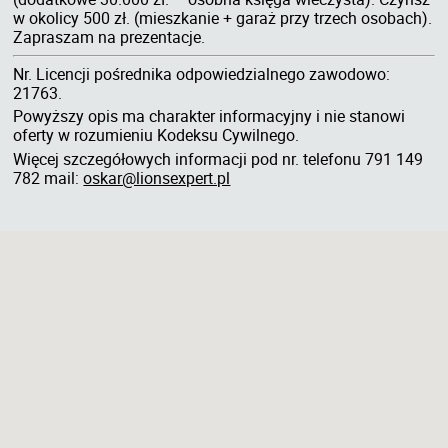
w okolicy 500 zł. (mieszkanie + garaż przy trzech osobach).
Zapraszam na prezentacje.
Nr. Licencji pośrednika odpowiedzialnego zawodowo:
21763.
Powyższy opis ma charakter informacyjny i nie stanowi
oferty w rozumieniu Kodeksu Cywilnego.
Więcej szczegółowych informacji pod nr. telefonu 791 149
782 mail:
oskar@lionsexpert.pl