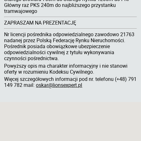
Główny raz PKS 240m do najbliższego przystanku
tramwajowego
ZAPRASZAM NA PREZENTACJĘ
Nr licencji pośrednika odpowiedzialnego zawodowo 21763
nadanej przez Polską Federację Rynku Nieruchomości.
Pośrednik posiada obowiązkowe ubezpieczenie
odpowiedzialności cywilnej z tytułu wykonywania
czynności pośrednictwa.
Powyższy opis ma charakter informacyjny i nie stanowi
oferty w rozumieniu Kodeksu Cywilnego.
Więcej szczegółowych informacji pod nr. telefonu (+48) 791
149 782 mail:
oskar@lionsexpert.pl