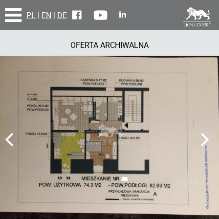
PL
|
EN
|
DE
OFERTA ARCHIWALNA