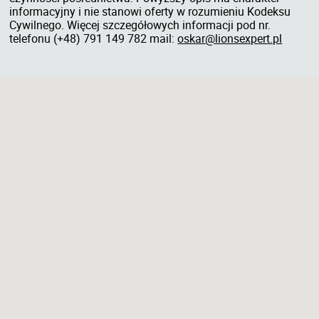
informacyjny i nie stanowi oferty w rozumieniu Kodeksu
Cywilnego. Więcej szczegółowych informacji pod nr.
telefonu (+48) 791 149 782 mail:
oskar@lionsexpert.pl