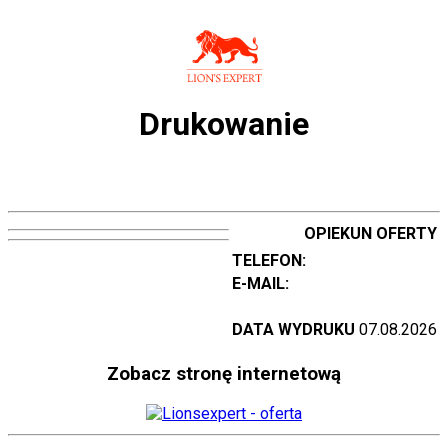
Drukowanie
OPIEKUN OFERTY
TELEFON:
E-MAIL:
DATA WYDRUKU
07.08.2026
Zobacz stronę internetową