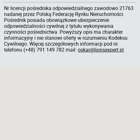
Nr licencji pośrednika odpowiedzialnego zawodowo 21763
nadanej przez Polską Federację Rynku Nieruchomości.
Pośrednik posiada obowiązkowe ubezpieczenie
odpowiedzialności cywilnej z tytułu wykonywania
czynności pośrednictwa. Powyższy opis ma charakter
informacyjny i nie stanowi oferty w rozumieniu Kodeksu
Cywilnego. Więcej szczegółowych informacji pod nr.
telefonu (+48) 791 149 782 mail:
oskar@lionsexpert.pl